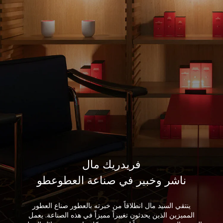
فريدريك مال
ناشر وخبير في صناعة العطوعطو
ينتقي السيد مال انطلاقاً من خبرته بالعطور صناع العطور
المميزين الذين يحدثون تغييراً مميزاً في هذه الصناعة. يعمل