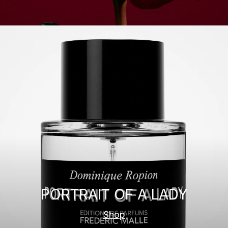
PORTRAIT OF A LADY
Shop