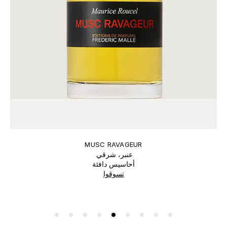
MUSC RAVAGEUR
عنبر، شرقي
أحاسيس دافئة
تسوقوا