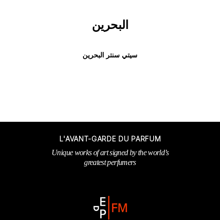
البحرين
سيتي سنتر البحرين
L'AVANT-GARDE DU PARFUM
Unique works of art signed by the world’s
greatest perfumers