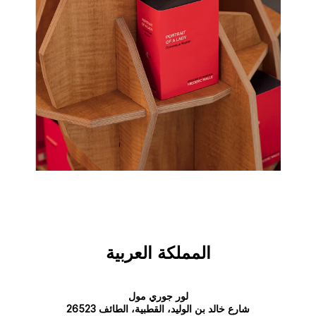
المملكة العربية
لور جوري مول
شارع خالد بن الوليد، القطبية، الطائف 26523