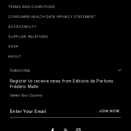
TERMS AND CONDITIONS
CONSUMER HEALTH DATA PRIVACY STATEMENT
ACCESSIBILITY
SUPPLIER RELATIONS
SHOP
ABOUT
Subscribe
Register to receive news from Editions de Parfums
Frédéric Malle